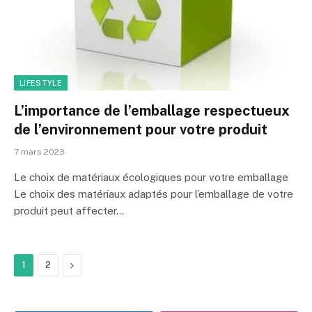
LIFESTYLE
L’importance de l’emballage respectueux
de l’environnement pour votre produit
7 mars 2023
Le choix de matériaux écologiques pour votre emballage
Le choix des matériaux adaptés pour l’emballage de votre
produit peut affecter…
Next
1
2