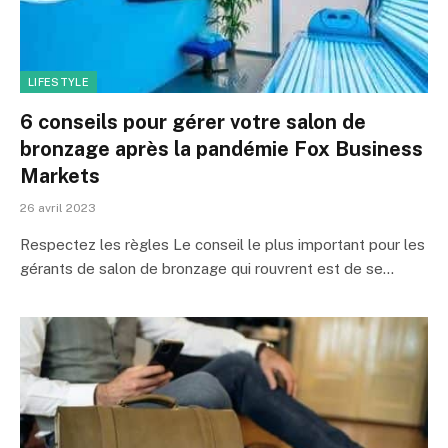
LIFESTYLE
6 conseils pour gérer votre salon de
bronzage après la pandémie Fox Business
Markets
26 avril 2023
Respectez les règles Le conseil le plus important pour les
gérants de salon de bronzage qui rouvrent est de se…