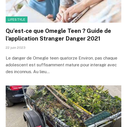
LIFESTYLE
Qu’est-ce que Omegle Teen ? Guide de
l’application Stranger Danger 2021
22 juin 2023
Le danger de Omegle teen quatorze Environ, pas chaque
adolescent est suffisamment mature pour interagir avec
des inconnus. Au lieu…