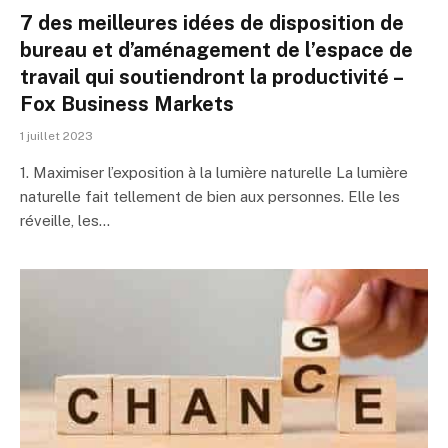
7 des meilleures idées de disposition de
bureau et d’aménagement de l’espace de
travail qui soutiendront la productivité –
Fox Business Markets
1 juillet 2023
1. Maximiser l’exposition à la lumière naturelle La lumière
naturelle fait tellement de bien aux personnes. Elle les
réveille, les…