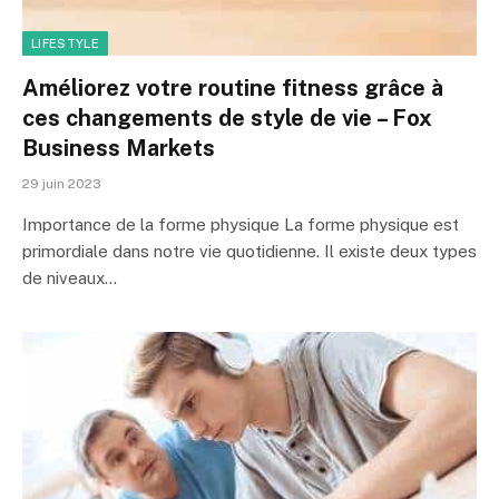
LIFESTYLE
Améliorez votre routine fitness grâce à
ces changements de style de vie – Fox
Business Markets
29 juin 2023
Importance de la forme physique La forme physique est
primordiale dans notre vie quotidienne. Il existe deux types
de niveaux…