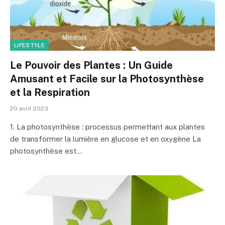
LIFESTYLE
Le Pouvoir des Plantes : Un Guide
Amusant et Facile sur la Photosynthèse
et la Respiration
20 avril 2023
1. La photosynthèse : processus permettant aux plantes
de transformer la lumière en glucose et en oxygène La
photosynthèse est…