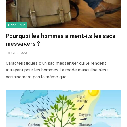
LIFESTYLE
Pourquoi les hommes aiment-ils les sacs
messagers ?
25 avril 2023
Caractéristiques d’un sac messenger qui le rendent
attrayant pour les hommes La mode masculine n’est
certainement pas la même que…