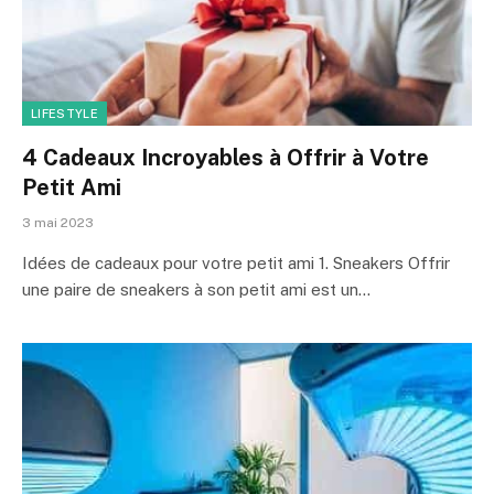
LIFESTYLE
4 Cadeaux Incroyables à Offrir à Votre
Petit Ami
3 mai 2023
Idées de cadeaux pour votre petit ami 1. Sneakers Offrir
une paire de sneakers à son petit ami est un…