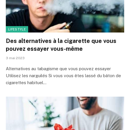
LIFESTYLE
Des alternatives à la cigarette que vous
pouvez essayer vous-même
3 mai 2023
Alternatives au tabagisme que vous pouvez essayer
Utilisez les narguilés Si vous vous êtes lassé du bâton de
cigarettes habituel…