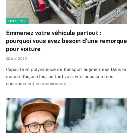
LIFESTYLE
Emmenez votre véhicule partout :
pourquoi vous avez besoin d’une remorque
pour voiture
22 mai 2023
Capacité et polyvalence de transport augmentées Dans le
monde d’aujourd’hui, où tout va si vite, nous sommes
constamment en mouvement.…