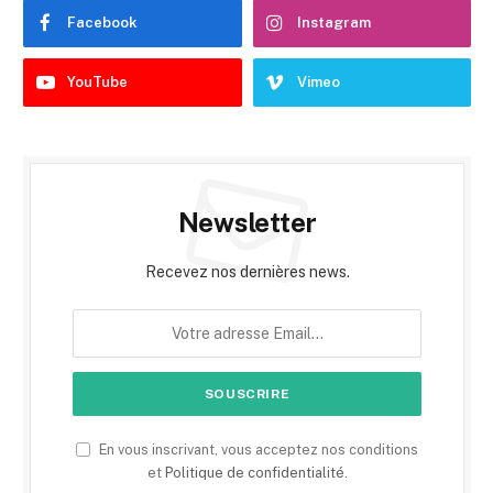
Facebook
Instagram
YouTube
Vimeo
Newsletter
Recevez nos dernières news.
En vous inscrivant, vous acceptez nos conditions
et
Politique de confidentialité
.