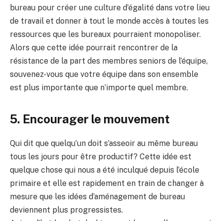
bureau pour créer une culture d’égalité dans votre lieu
de travail et donner à tout le monde accès à toutes les
ressources que les bureaux pourraient monopoliser.
Alors que cette idée pourrait rencontrer de la
résistance de la part des membres seniors de l’équipe,
souvenez-vous que votre équipe dans son ensemble
est plus importante que n’importe quel membre.
5. Encourager le mouvement
Qui dit que quelqu’un doit s’asseoir au même bureau
tous les jours pour être productif? Cette idée est
quelque chose qui nous a été inculqué depuis l’école
primaire et elle est rapidement en train de changer à
mesure que les idées d’aménagement de bureau
deviennent plus progressistes.