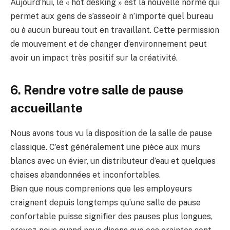
Aujourd’hui, le « hot desking » est la nouvelle norme qui
permet aux gens de s’asseoir à n’importe quel bureau
ou à aucun bureau tout en travaillant. Cette permission
de mouvement et de changer d’environnement peut
avoir un impact très positif sur la créativité.
6. Rendre votre salle de pause
accueillante
Nous avons tous vu la disposition de la salle de pause
classique. C’est généralement une pièce aux murs
blancs avec un évier, un distributeur d’eau et quelques
chaises abandonnées et inconfortables.
Bien que nous comprenions que les employeurs
craignent depuis longtemps qu’une salle de pause
confortable puisse signifier des pauses plus longues,