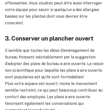
offensantes. Vous voudrez peut-être aussi interroger
votre équipe pour savoir si quelqu’un a des allergies
basées sur les plantes dont vous devriez être
conscient.
3. Conserver un plancher ouvert
Il semble que toutes les idées d’aménagement de
bureau finissent inévitablement par la suggestion
d’adopter des plans de bureau à aire ouverte. La raison
non scientifique pour laquelle les plans à aire ouverte
sont populaires est qu’ils sont formidables!
Plus votre espace est ouvert, moins le mouvement
semble restreint, ce qui peut beaucoup contribuer au
confort des employés. Les plans à aire ouverte
favorisent également les conversations qui