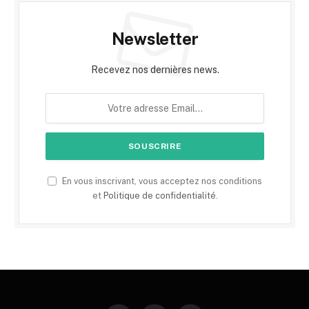
Newsletter
Recevez nos dernières news.
En vous inscrivant, vous acceptez nos conditions
et
Politique de confidentialité
.