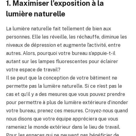
1. Maximiser l’exposition à la
lumière naturelle
La lumière naturelle fait tellement de bien aux
personnes. Elle les réveille, les réchauffe, diminue les
niveaux de dépression et augmente l’activité, entre
autres. Alors, pourquoi votre bureau s’appuie-t-il
autant sur les lampes fluorescentes pour éclairer
votre espace de travail?
Il se peut que la conception de votre bâtiment ne
permette pas la lumière naturelle. Si ce n’est pas le
cas et qu’il y a des mesures que vous pouvez prendre
pour permettre à plus de lumière extérieure d’inonder
votre bureau, prenez ces mesures. Croyez-nous quand
nous disons que votre équipe appréciera que vous
rameniez le monde extérieur dans le lieu de travail.
Pour les espaces qui ne peuvent pas bénéficier de