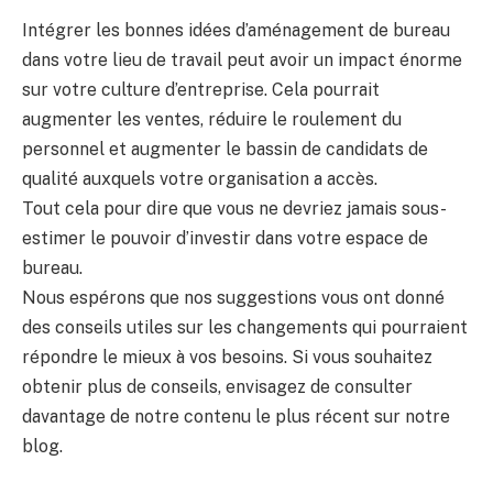
Intégrer les bonnes idées d’aménagement de bureau
dans votre lieu de travail peut avoir un impact énorme
sur votre culture d’entreprise. Cela pourrait
augmenter les ventes, réduire le roulement du
personnel et augmenter le bassin de candidats de
qualité auxquels votre organisation a accès.
Tout cela pour dire que vous ne devriez jamais sous-
estimer le pouvoir d’investir dans votre espace de
bureau.
Nous espérons que nos suggestions vous ont donné
des conseils utiles sur les changements qui pourraient
répondre le mieux à vos besoins. Si vous souhaitez
obtenir plus de conseils, envisagez de consulter
davantage de notre contenu le plus récent sur notre
blog.