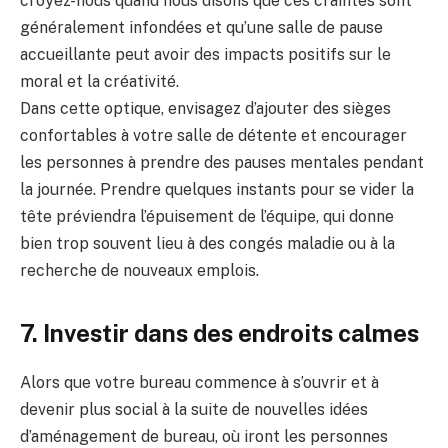
croyez-nous quand nous disons que ces craintes sont
généralement infondées et qu’une salle de pause
accueillante peut avoir des impacts positifs sur le
moral et la créativité.
Dans cette optique, envisagez d’ajouter des sièges
confortables à votre salle de détente et encourager
les personnes à prendre des pauses mentales pendant
la journée. Prendre quelques instants pour se vider la
tête préviendra l’épuisement de l’équipe, qui donne
bien trop souvent lieu à des congés maladie ou à la
recherche de nouveaux emplois.
7. Investir dans des endroits calmes
Alors que votre bureau commence à s’ouvrir et à
devenir plus social à la suite de nouvelles idées
d’aménagement de bureau, où iront les personnes