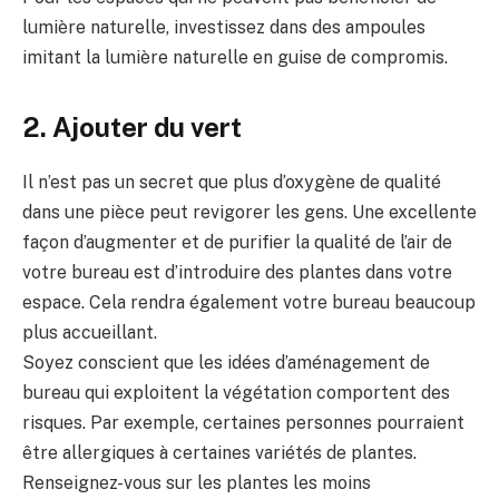
lumière naturelle, investissez dans des ampoules
imitant la lumière naturelle en guise de compromis.
2. Ajouter du vert
Il n’est pas un secret que plus d’oxygène de qualité
dans une pièce peut revigorer les gens. Une excellente
façon d’augmenter et de purifier la qualité de l’air de
votre bureau est d’introduire des plantes dans votre
espace. Cela rendra également votre bureau beaucoup
plus accueillant.
Soyez conscient que les idées d’aménagement de
bureau qui exploitent la végétation comportent des
risques. Par exemple, certaines personnes pourraient
être allergiques à certaines variétés de plantes.
Renseignez-vous sur les plantes les moins