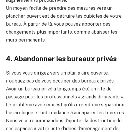
augmentent la productivité.
Un moyen facile de prendre des mesures vers un
plancher ouvert est de détruire les cubicles de votre
bureau. À partir de là, vous pouvez apporter des
changements plus importants, comme abaisser les
murs permanents.
4. Abandonner les bureaux privés
Si vous vous dirigez vers un plan à aire ouverte,
n’oubliez pas de vous occuper des bureaux privés.
Avoir un bureau privé a longtemps été un rite de
passage pour les professionnels « grands dirigeants ».
Le problème avec eux est qu’ils créent une séparation
hiérarchique et ont tendance à accaparer les fenêtres.
Nous vous recommandons d’ajouter la destruction de
ces espaces à votre liste d’idées d’aménagement de