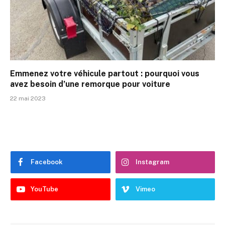
Emmenez votre véhicule partout : pourquoi vous
avez besoin d’une remorque pour voiture
22 mai 2023
Facebook
Instagram
YouTube
Vimeo