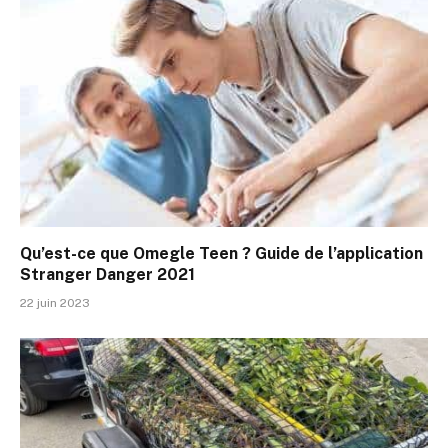
Qu’est-ce que Omegle Teen ? Guide de l’application
Stranger Danger 2021
22 juin 2023