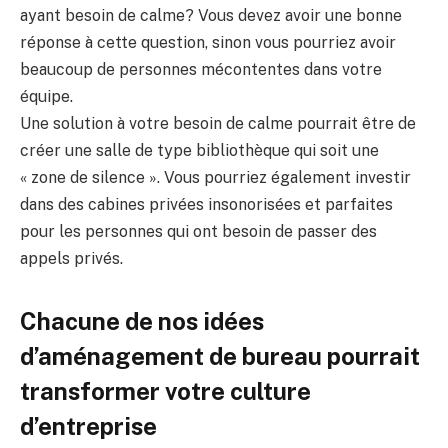
ayant besoin de calme? Vous devez avoir une bonne
réponse à cette question, sinon vous pourriez avoir
beaucoup de personnes mécontentes dans votre
équipe.
Une solution à votre besoin de calme pourrait être de
créer une salle de type bibliothèque qui soit une
« zone de silence ». Vous pourriez également investir
dans des cabines privées insonorisées et parfaites
pour les personnes qui ont besoin de passer des
appels privés.
Chacune de nos idées
d’aménagement de bureau pourrait
transformer votre culture
d’entreprise