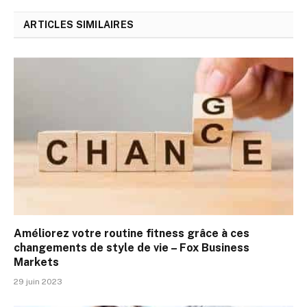
ARTICLES SIMILAIRES
Améliorez votre routine fitness grâce à ces
changements de style de vie – Fox Business
Markets
29 juin 2023